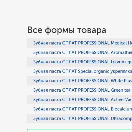
Все формы товара
Зубная паста СПЛАТ PROFESSIONAL Medical He
Зубная паста СПЛАТ PROFESSIONAL Aromather
Зубная паста СПЛАТ PROFESSIONAL Likvum-gel 
Зубная паста СПЛАТ Special organic укрепляю
Зубная паста СПЛАТ PROFESSIONAL White Plus
Зубная паста СПЛАТ PROFESSIONAL Green tea "
Зубная паста СПЛАТ PROFESSIONAL Active "Акт
Зубная паста СПЛАТ PROFESSIONAL Biocalcium
Зубная паста СПЛАТ PROFESSIONAL Ultracompl