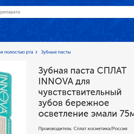
 и полостью рта
Зубные пасты
Зубная паста СПЛАТ
INNOVA для
чувствствительный
зубов бережное
осветление эмали 75
Производитель: Сплат косметика/Россия