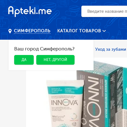
КАТАЛОГ ТОВАРОВ
СИМФЕРОПОЛЬ
Ваш город Симферополь?
Главная
Каталог
Гигиена
Уход за зубами
ДА
НЕТ, ДРУГОЙ