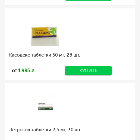
Касодекс таблетки 50 мг, 28 шт.
от
1 985
КУПИТЬ
Летрозол таблетки 2,5 мг, 30 шт.