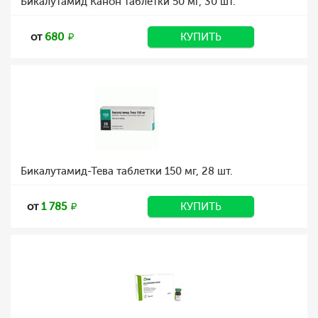
Бикалутамид Канон таблетки 50 мг, 30 шт.
от
680
КУПИТЬ
Бикалутамид-Тева таблетки 150 мг, 28 шт.
от
1 785
КУПИТЬ