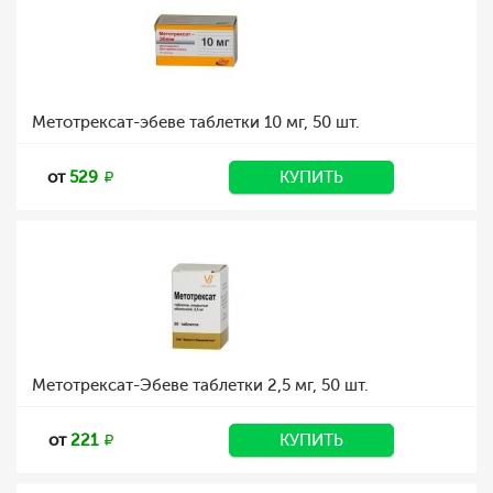
Метотрексат-эбеве таблетки 10 мг, 50 шт.
от
529
КУПИТЬ
Метотрексат-Эбеве таблетки 2,5 мг, 50 шт.
от
221
КУПИТЬ