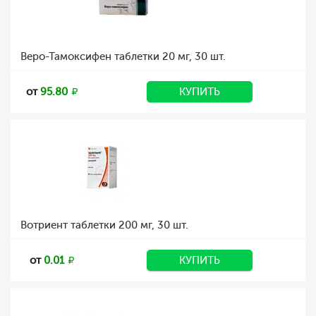
Веро-Тамоксифен таблетки 20 мг, 30 шт.
от
95.80
КУПИТЬ
Вотриент таблетки 200 мг, 30 шт.
от
0.01
КУПИТЬ