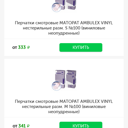
Перчатки смотровые MATOPAT AMBULEX VINYL
нестерильные разм. S №100 (виниловые
неопудренные)
от
333
КУПИТЬ
Перчатки смотровые MATOPAT AMBULEX VINYL
нестерильные разм. M №100 (виниловые
неопудренные)
от
341
КУПИТЬ