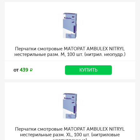
Перчатки смотровые MATOPAT AMBULEX NITRYL
нестерильные разм. M, 100 шт. (нитрил. неопудр.)
от
439
КУПИТЬ
Перчатки смотровые MATOPAT AMBULEX NITRYL
нестерильные разм. XL, 100 шт. (нитриловые