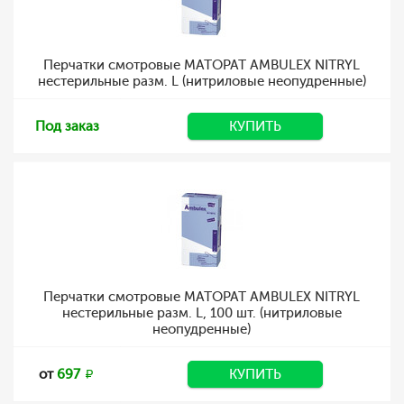
Перчатки смотровые MATOPAT AMBULEX NITRYL
нестерильные разм. L (нитриловые неопудренные)
Под заказ
КУПИТЬ
Перчатки смотровые MATOPAT AMBULEX NITRYL
нестерильные разм. L, 100 шт. (нитриловые
неопудренные)
от
697
КУПИТЬ