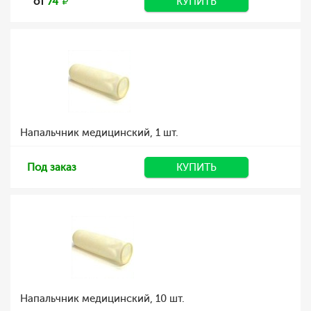
от
74
КУПИТЬ
Напальчник медицинский, 1 шт.
Под заказ
КУПИТЬ
Напальчник медицинский, 10 шт.