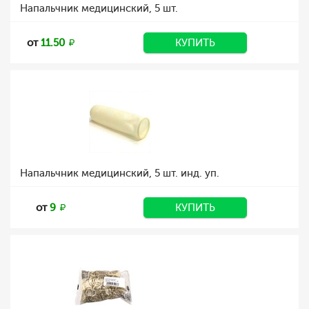
Напальчник медицинский, 5 шт.
от
11.50
КУПИТЬ
Напальчник медицинский, 5 шт. инд. уп.
от
9
КУПИТЬ