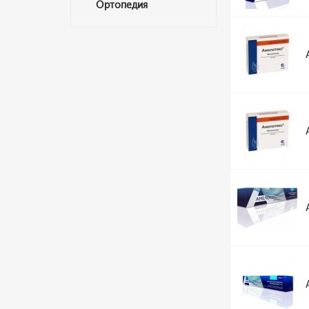
Ортопедия