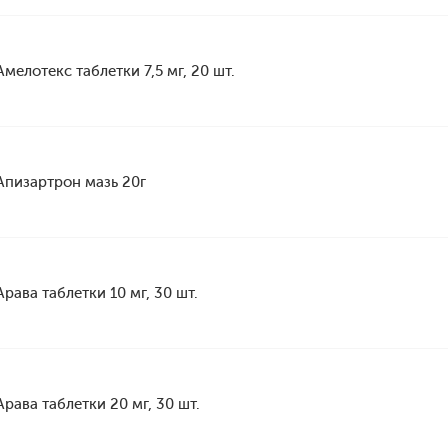
Амелотекс таблетки 7,5 мг, 20 шт.
Апизартрон мазь 20г
Арава таблетки 10 мг, 30 шт.
Арава таблетки 20 мг, 30 шт.