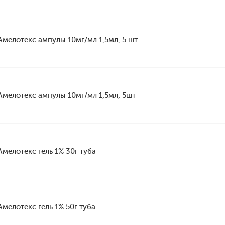
Амелотекс ампулы 10мг/мл 1,5мл, 5 шт.
Амелотекс ампулы 10мг/мл 1,5мл, 5шт
Амелотекс гель 1% 30г туба
Амелотекс гель 1% 50г туба