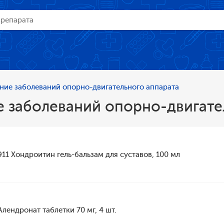
ние заболеваний опорно-двигательного аппарата
 заболеваний опорно-двигате
911 Хондроитин гель-бальзам для суставов, 100 мл
Алендронат таблетки 70 мг, 4 шт.