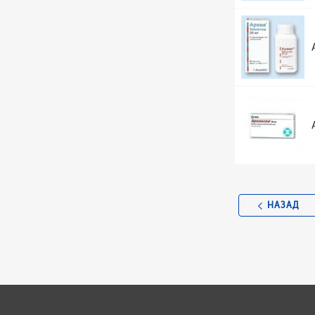
НАЗАД