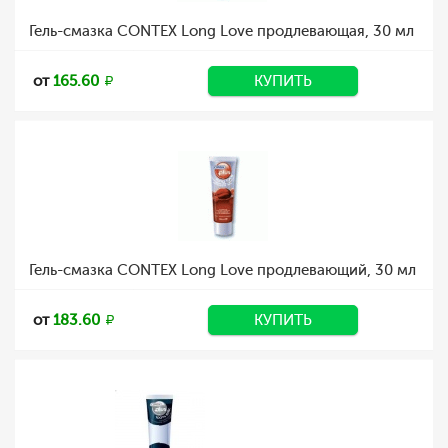
Гель-смазка CONTEX Long Love продлевающая, 30 мл
от
165.60
КУПИТЬ
Гель-смазка CONTEX Long Love продлевающий, 30 мл
от
183.60
КУПИТЬ