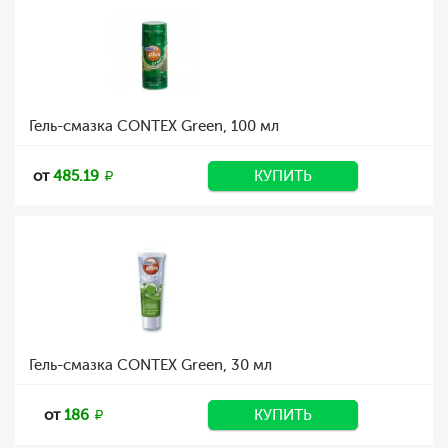
Гель-смазка CONTEX Green, 100 мл
от
485.19
КУПИТЬ
Гель-смазка CONTEX Green, 30 мл
от
186
КУПИТЬ