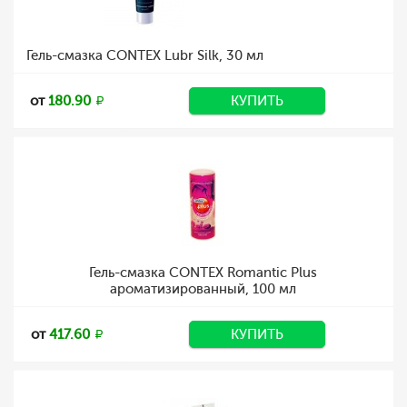
Гель-смазка CONTEX Lubr Silk, 30 мл
от
180.90
КУПИТЬ
Гель-смазка CONTEX Romantic Plus
ароматизированный, 100 мл
от
417.60
КУПИТЬ