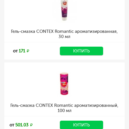
Гель-смазка CONTEX Romantic ароматизированная,
30 мл
от
171
КУПИТЬ
Гель-смазка CONTEX Romantic ароматизированный,
100 мл
от
501.03
КУПИТЬ