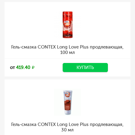
Гель-смазка CONTEX Long Love Plus продлевающая,
100 мл
от
419.40
КУПИТЬ
Гель-смазка CONTEX Long Love Plus продлевающая,
30 мл