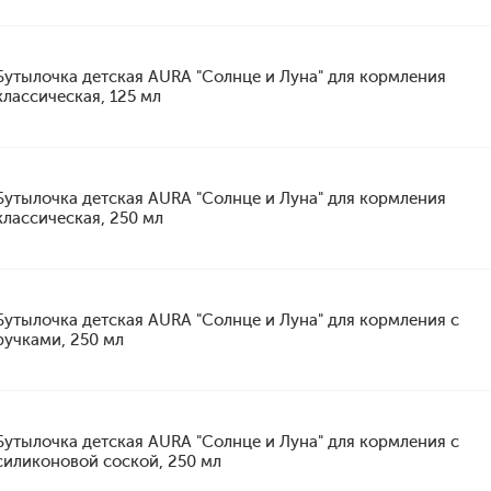
Бутылочка детская AURA "Солнце и Луна" для кормления
классическая, 125 мл
Бутылочка детская AURA "Солнце и Луна" для кормления
классическая, 250 мл
Бутылочка детская AURA "Солнце и Луна" для кормления с
ручками, 250 мл
Бутылочка детская AURA "Солнце и Луна" для кормления с
силиконовой соской, 250 мл