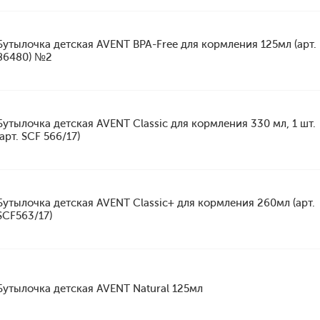
Бутылочка детская AVENT BPA-Free для кормления 125мл (арт.
86480) №2
Бутылочка детская AVENT Classic для кормления 330 мл, 1 шт.
(арт. SCF 566/17)
Бутылочка детская AVENT Classic+ для кормления 260мл (арт.
SCF563/17)
Бутылочка детская AVENT Natural 125мл