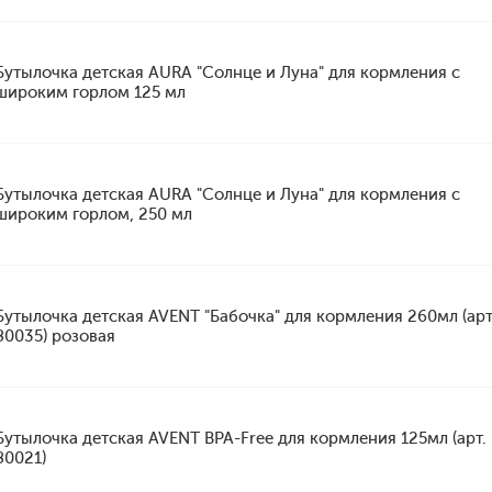
Бутылочка детская AURA "Солнце и Луна" для кормления с
широким горлом 125 мл
Бутылочка детская AURA "Солнце и Луна" для кормления с
широким горлом, 250 мл
Бутылочка детская AVENT "Бабочка" для кормления 260мл (арт
80035) розовая
Бутылочка детская AVENT BPA-Free для кормления 125мл (арт.
80021)