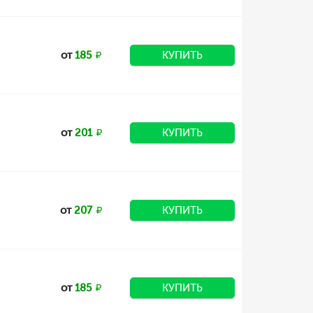
от
185
КУПИТЬ
от
201
КУПИТЬ
от
207
КУПИТЬ
от
185
КУПИТЬ