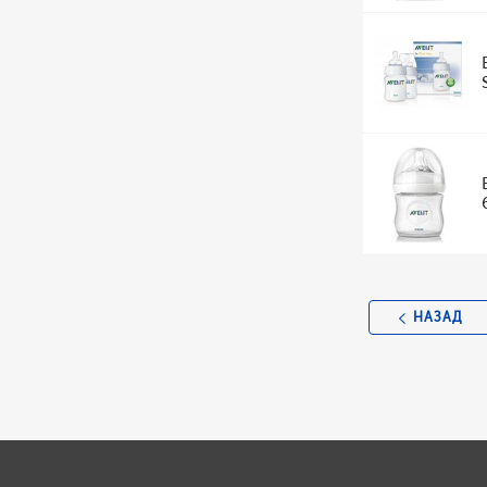
НАЗАД