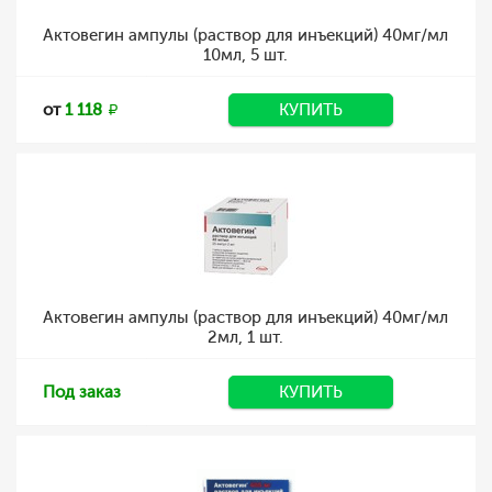
Актовегин ампулы (раствор для инъекций) 40мг/мл
10мл, 5 шт.
от
1 118
КУПИТЬ
Актовегин ампулы (раствор для инъекций) 40мг/мл
2мл, 1 шт.
Под заказ
КУПИТЬ