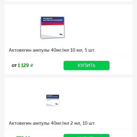
Актовегин ампулы 40мг/мл 10 мл, 5 шт.
от
1 129
КУПИТЬ
Актовегин ампулы 40мг/мл 2 мл, 10 шт.