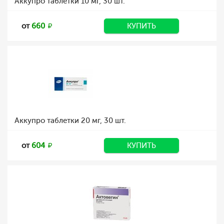
Аккупро таблетки 10 мг, 30 шт.
от
660
КУПИТЬ
Аккупро таблетки 20 мг, 30 шт.
от
604
КУПИТЬ