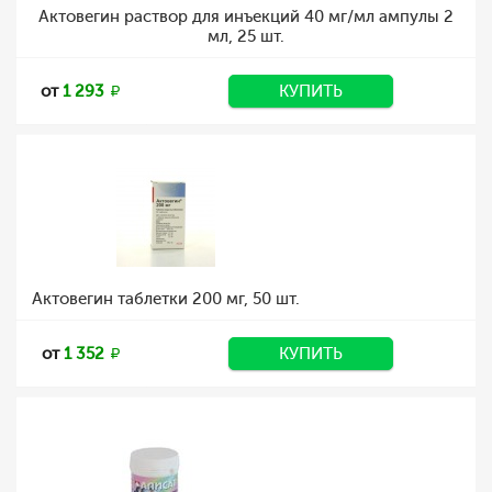
Актовегин раствор для инъекций 40 мг/мл ампулы 2
мл, 25 шт.
от
1 293
КУПИТЬ
Актовегин таблетки 200 мг, 50 шт.
от
1 352
КУПИТЬ