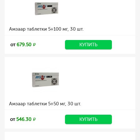
Амзаар таблетки 5+100 мг, 30 шт.
от
679.50
КУПИТЬ
Амзаар таблетки 5+50 мг, 30 шт.
от
546.30
КУПИТЬ