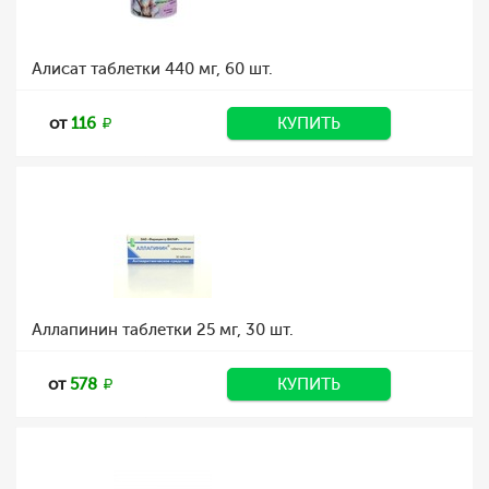
Алисат таблетки 440 мг, 60 шт.
от
116
КУПИТЬ
Аллапинин таблетки 25 мг, 30 шт.
от
578
КУПИТЬ