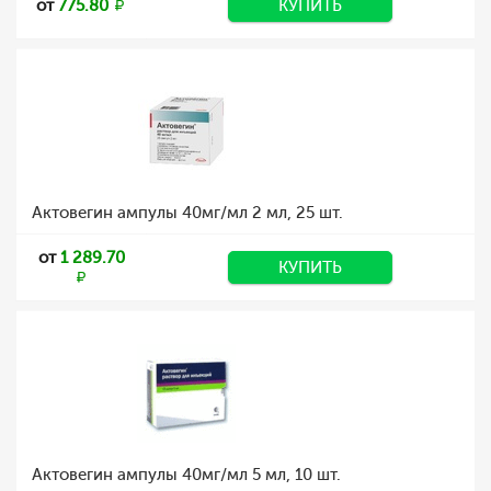
от
775.80
КУПИТЬ
Актовегин ампулы 40мг/мл 2 мл, 25 шт.
от
1 289.70
КУПИТЬ
Актовегин ампулы 40мг/мл 5 мл, 10 шт.