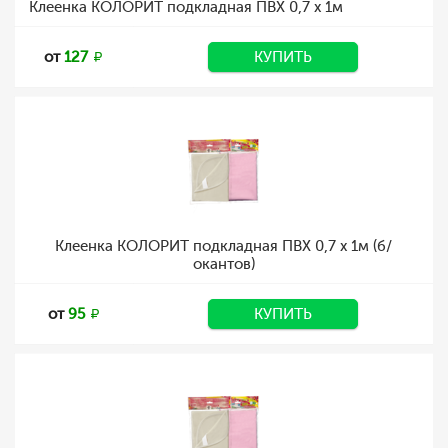
Клеенка КОЛОРИТ подкладная ПВХ 0,7 х 1м
от
127
КУПИТЬ
Клеенка КОЛОРИТ подкладная ПВХ 0,7 х 1м (б/
окантов)
от
95
КУПИТЬ