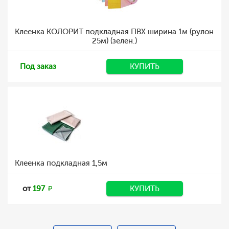
Клеенка КОЛОРИТ подкладная ПВХ ширина 1м (рулон
25м) (зелен.)
Под заказ
КУПИТЬ
Клеенка подкладная 1,5м
от
197
КУПИТЬ