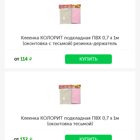
Клеенка КОЛОРИТ подкладная ПВХ 0,7 х 1м
(оконтовка с тесьмой) резинка-держатель
от
114
КУПИТЬ
Клеенка КОЛОРИТ подкладная ПВХ 0,7 х 1м
(оконтовка тесьмой)
от
132
КУПИТЬ