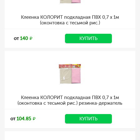
Клеенка КОЛОРИТ подкладная ПВХ 0,7 х 1м
(оконтовка с тесьмой рис.)
от
140
КУПИТЬ
Клеенка КОЛОРИТ подкладная ПВХ 0,7 х 1м
(оконтовка с тесьмой рис.) резинка-держатель
от
104.85
КУПИТЬ