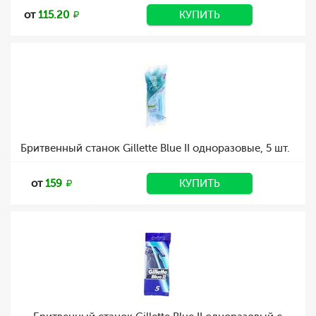
от
115.20
КУПИТЬ
Бритвенный станок Gillette Blue II одноразовые, 5 шт.
от
159
КУПИТЬ