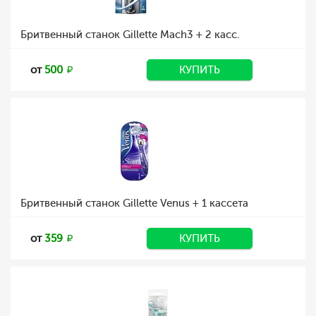
Бритвенный станок Gillette Mach3 + 2 касс.
от
500
КУПИТЬ
Бритвенный станок Gillette Venus + 1 кассета
от
359
КУПИТЬ