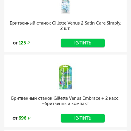
Бритвенный станок Gillette Venus 2 Satin Care Simply,
2 шт.
от
125
КУПИТЬ
Бритвенный станок Gillette Venus Embrace + 2 касс.
+бритвенный компакт
от
696
КУПИТЬ