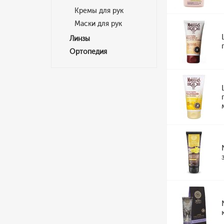
Кремы для рук
Маски для рук
Линзы
Ортопедия