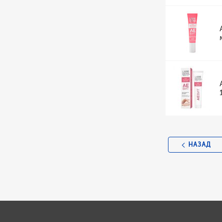
НАЗАД