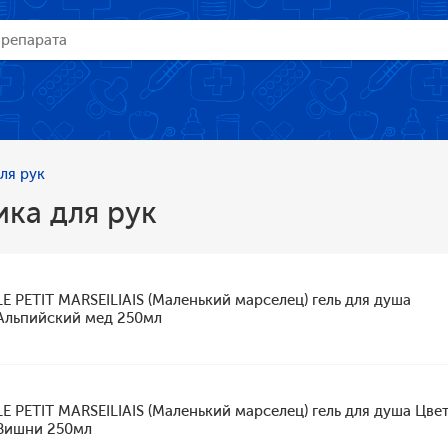
ля рук
ка для рук
LE PETIT MARSEILIAIS (Маленький марселец) гель для душа
Альпийский мед 250мл
LE PETIT MARSEILIAIS (Маленький марселец) гель для душа Цве
Вишни 250мл