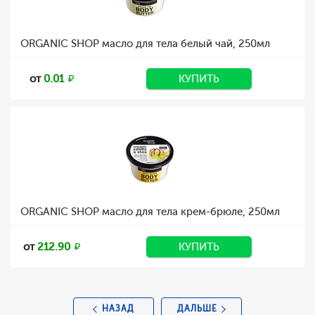
ORGANIC SHOP масло для тела белый чай, 250мл
от
0.01
КУПИТЬ
ORGANIC SHOP масло для тела крем-брюле, 250мл
от
212.90
КУПИТЬ
НАЗАД
ДАЛЬШЕ