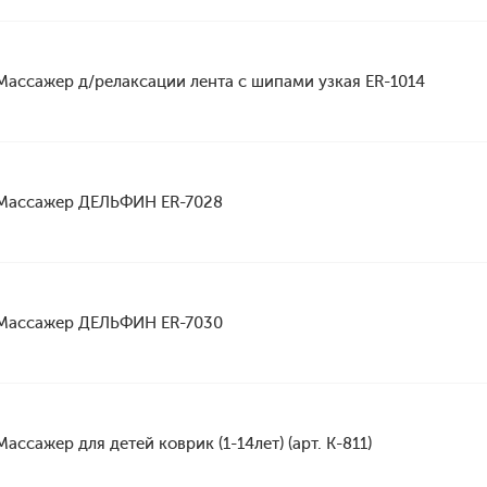
Массажер д/релаксации лента с шипами узкая ER-1014
Массажер ДЕЛЬФИН ER-7028
Массажер ДЕЛЬФИН ER-7030
Массажер для детей коврик (1-14лет) (арт. К-811)