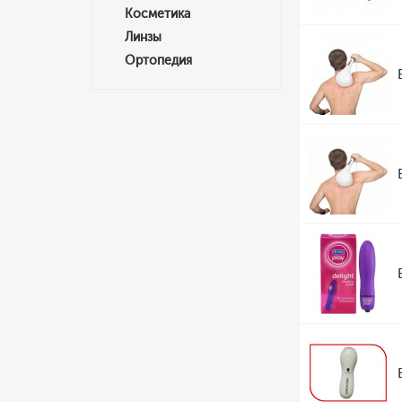
Косметика
Линзы
Ортопедия