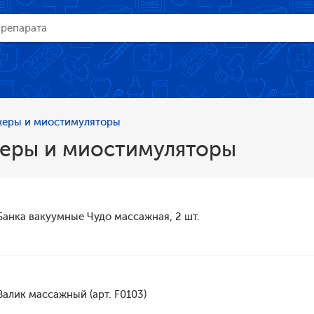
еры и миостимуляторы
еры и миостимуляторы
Банка вакуумные Чудо массажная, 2 шт.
Валик массажный (арт. F0103)