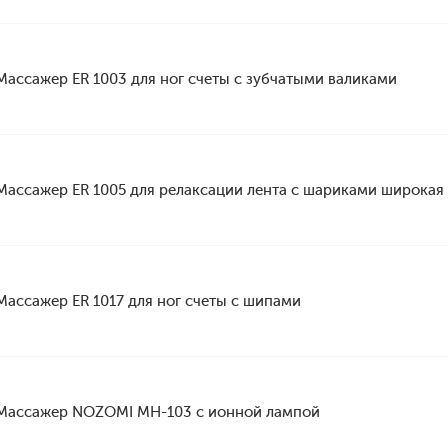
Массажер ER 1003 для ног счеты с зубчатыми валиками
Массажер ER 1005 для релаксации лента с шариками широкая
Массажер ER 1017 для ног счеты с шипами
Массажер NOZOMI MH-103 с ионной лампой