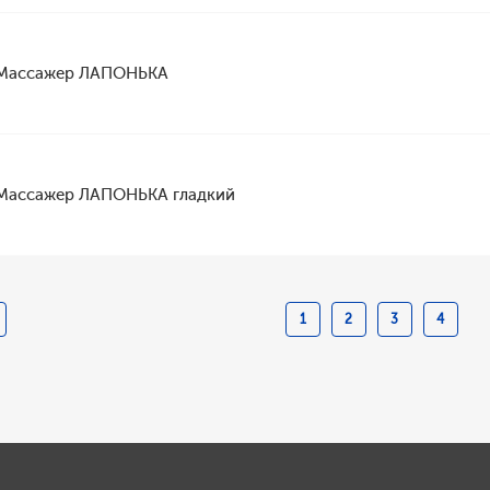
Массажер ЛАПОНЬКА
Массажер ЛАПОНЬКА гладкий
1
2
3
4