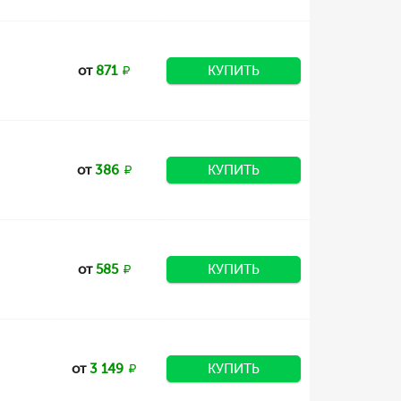
от
871
КУПИТЬ
от
386
КУПИТЬ
от
585
КУПИТЬ
от
3 149
КУПИТЬ