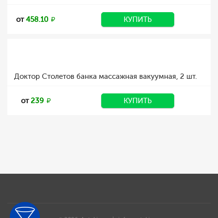
от
458.10
КУПИТЬ
Доктор Столетов банка массажная вакуумная, 2 шт.
от
239
КУПИТЬ