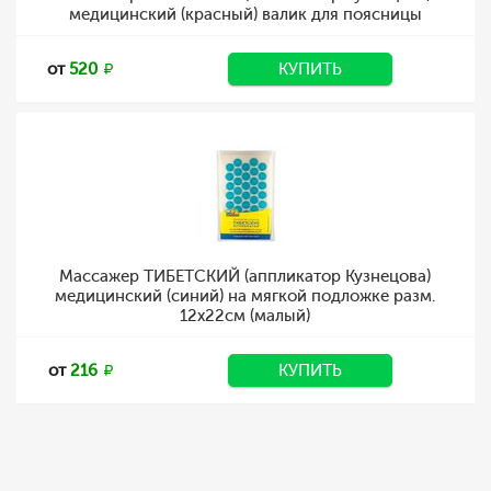
медицинский (красный) валик для поясницы
от
520
КУПИТЬ
Массажер ТИБЕТСКИЙ (аппликатор Кузнецова)
медицинский (синий) на мягкой подложке разм.
12x22см (малый)
от
216
КУПИТЬ