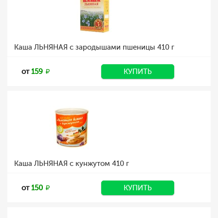
Каша ЛЬНЯНАЯ с зародышами пшеницы 410 г
от
159
КУПИТЬ
Каша ЛЬНЯНАЯ с кунжутом 410 г
от
150
КУПИТЬ