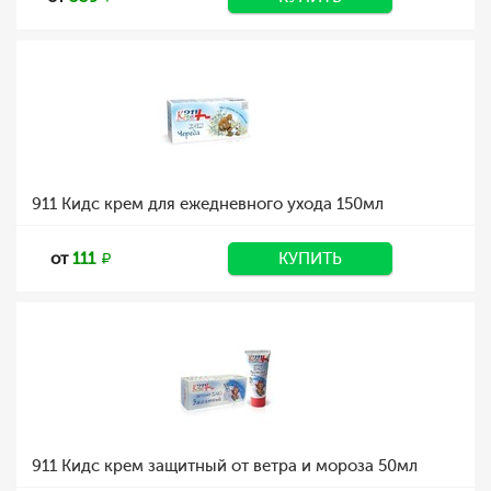
911 Кидс крем для ежедневного ухода 150мл
от
111
КУПИТЬ
911 Кидс крем защитный от ветра и мороза 50мл