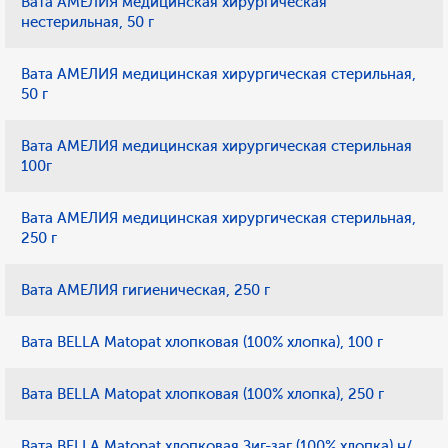
Вата АМЕЛИЯ медицинская хирургическая
нестерильная, 50 г
Вата АМЕЛИЯ медицинская хирургическая стерильная,
50 г
Вата АМЕЛИЯ медицинская хирургическая стерильная
100г
Вата АМЕЛИЯ медицинская хирургическая стерильная,
250 г
Вата АМЕЛИЯ гигиеническая, 250 г
Вата BELLA Matopat хлопковая (100% хлопка), 100 г
Вата BELLA Matopat хлопковая (100% хлопка), 250 г
Вата BELLA Matopat хлопковая Зиг-заг (100% хлопка) н/