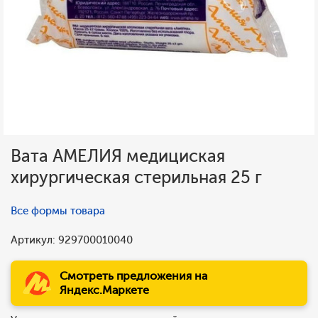
Вата АМЕЛИЯ медициская
хирургическая стерильная 25 г
Все формы товара
Артикул: 929700010040
Смотреть предложения на
Яндекс.Маркете