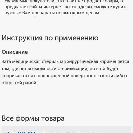
Уважаемые покупатели, этот сайт не продает товары, а
предлагает сайты интернет-аптек, где вы сможете купить
нужные Вам препараты по выгодным ценам.
Инструкция по применению
Описание
Вата медицинская стерильная хирургическая -применяется
там, где нет возможности стерилизации, но вата будет
соприкасаться с поврежденной поверхностью кожи либо с
открытой раной.
Все формы товара