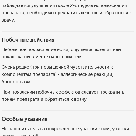
наблюдается улучшения после 2-х недель использования
препарата, необходимо прекратить лечение и обратиться к
врачу.
Побочные действия
Небольшое покраснение кожи, ощущения жжения или
покалывания в месте нанесения геля.
Очень редко (при повышенной чувствительности к
компонентам препарата) - аллергические реакции,
бронхоспазм.
При появлении побочных эффектов следует прекратить
прием препарата и обратиться к врачу.
Особые указания
Не наносить гель на поврежденные участки кожи, участки