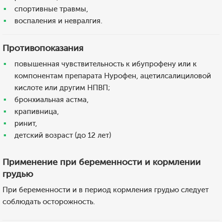
спортивные травмы,
воспаления и невралгия.
Противопоказания
повышенная чувствительность к ибупрофену или к
компонентам препарата Нурофен, ацетилсалициловой
кислоте или другим НПВП;
бронхиальная астма,
крапивница,
ринит,
детский возраст (до 12 лет)
Применение при беременности и кормлении
грудью
При беременности и в период кормления грудью следует
соблюдать осторожность.