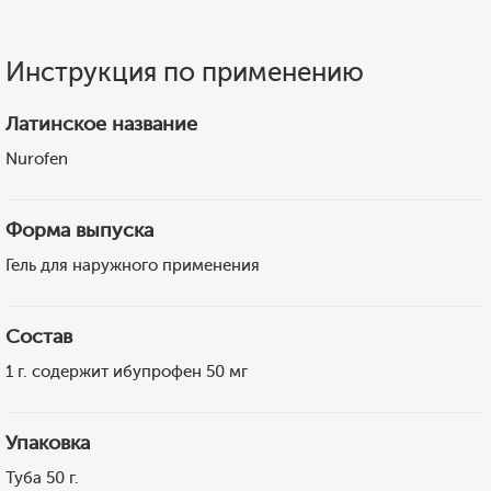
Инструкция по применению
Латинское название
Nurofen
Форма выпуска
Гель для наружного применения
Состав
1 г. содержит ибупрофен 50 мг
Упаковка
Туба 50 г.