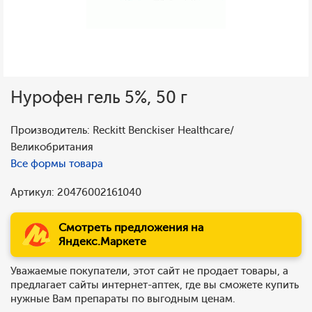
Нурофен гель 5%, 50 г
Производитель: Reckitt Benckiser Healthcare/
Великобритания
Все формы товара
Артикул: 20476002161040
Смотреть предложения на
Яндекс.Маркете
Уважаемые покупатели, этот сайт не продает товары, а
предлагает сайты интернет-аптек, где вы сможете купить
нужные Вам препараты по выгодным ценам.