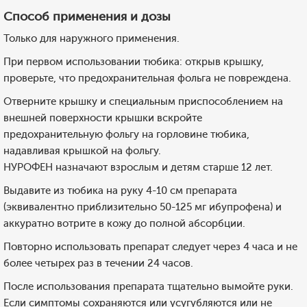
Способ применения и дозы
Только для наружного применения.
При первом использовании тюбика: открыв крышку,
проверьте, что предохранительная фольга не повреждена.
Отверните крышку и специальным приспособлением на
внешней поверхности крышки вскройте
предохранительную фольгу на горловине тюбика,
надавливая крышкой на фольгу.
НУРОФЕН назначают взрослым и детям старше 12 лет.
Выдавите из тюбика на руку 4-10 см препарата
(эквивалентно приблизительно 50-125 мг ибупрофена) и
аккуратно вотрите в кожу до полной абсорбции.
Повторно использовать препарат следует через 4 часа и не
более четырех раз в течении 24 часов.
После использования препарата тщательно вымойте руки.
Если симптомы сохраняются или усугубляются или не