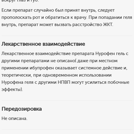
вокруг глаз и губ.
Если препарат случайно был принят внутрь, следует
прополоскать рот и обратиться к врачу. При попадании геля
внутрь, препарат может вызвать расстройство ЖКТ.
Лекарственное взаимодействие
Лекарственное взаимодействие препарата Нурофен гель с
другими препаратами не описано( даже при местном
применении ибупрофен оказывает системное действие и,
теоретически, при одновременном использовании
Нурофена геля с другими НПВП могут усилиться побочные
эффекты).
Передозировка
Не описана.