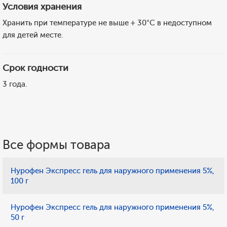
Условия хранения
Хранить при температуре не выше + 30°С в недоступном
для детей месте.
Срок годности
3 года.
Все формы товара
Нурофен Экспресс гель для наружного применения 5%,
100 г
Нурофен Экспресс гель для наружного применения 5%,
50 г