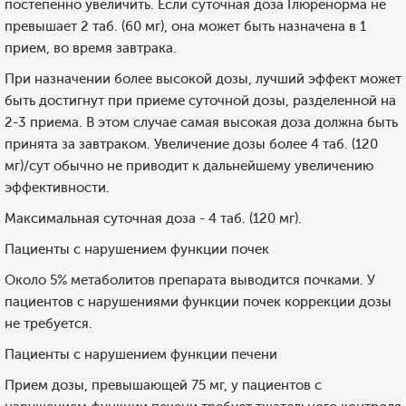
постепенно увеличить. Если суточная доза Глюренорма не
превышает 2 таб. (60 мг), она может быть назначена в 1
прием, во время завтрака.
При назначении более высокой дозы, лучший эффект может
быть достигнут при приеме суточной дозы, разделенной на
2-3 приема. В этом случае самая высокая доза должна быть
принята за завтраком. Увеличение дозы более 4 таб. (120
мг)/сут обычно не приводит к дальнейшему увеличению
эффективности.
Максимальная суточная доза - 4 таб. (120 мг).
Пациенты с нарушением функции почек
Около 5% метаболитов препарата выводится почками. У
пациентов с нарушениями функции почек коррекции дозы
не требуется.
Пациенты с нарушением функции печени
Прием дозы, превышающей 75 мг, у пациентов с