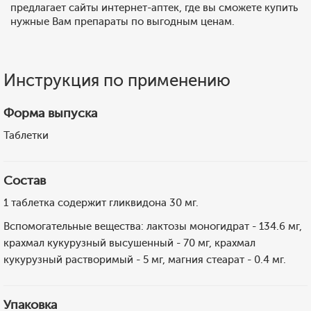
предлагает сайты интернет-аптек, где вы сможете купить
нужные Вам препараты по выгодным ценам.
Инструкция по применению
Форма выпуска
Таблетки
Состав
1 таблетка содержит гликвидона 30 мг.
Вспомогательные вещества: лактозы моногидрат - 134.6 мг,
крахмал кукурузный высушенный - 70 мг, крахмал
кукурузный растворимый - 5 мг, магния стеарат - 0.4 мг.
Упаковка