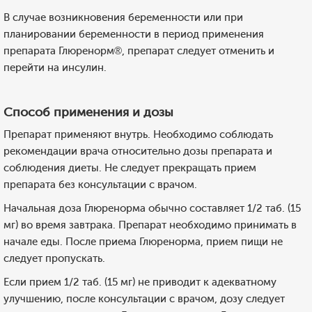
В случае возникновения беременности или при
планировании беременности в период применения
препарата Глюренорм®, препарат следует отменить и
перейти на инсулин.
Способ применения и дозы
Препарат применяют внутрь. Необходимо соблюдать
рекомендации врача относительно дозы препарата и
соблюдения диеты. Не следует прекращать прием
препарата без консультации с врачом.
Начальная доза Глюренорма обычно составляет 1/2 таб. (15
мг) во время завтрака. Препарат необходимо принимать в
начале еды. После приема Глюренорма, прием пищи не
следует пропускать.
Если прием 1/2 таб. (15 мг) не приводит к адекватному
улучшению, после консультации с врачом, дозу следует