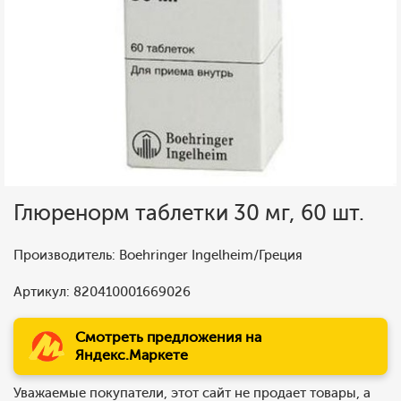
Глюренорм таблетки 30 мг, 60 шт.
Производитель: Boehringer Ingelheim/Греция
Артикул: 820410001669026
Смотреть предложения на
Яндекс.Маркете
Уважаемые покупатели, этот сайт не продает товары, а