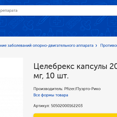
ние заболеваний опорно-двигательного аппарата
Противо
Целебрекс капсулы 2
мг, 10 шт.
Производитель: Pfizer/Пуэрто-Рико
Все формы товара
Артикул: 50502000162203