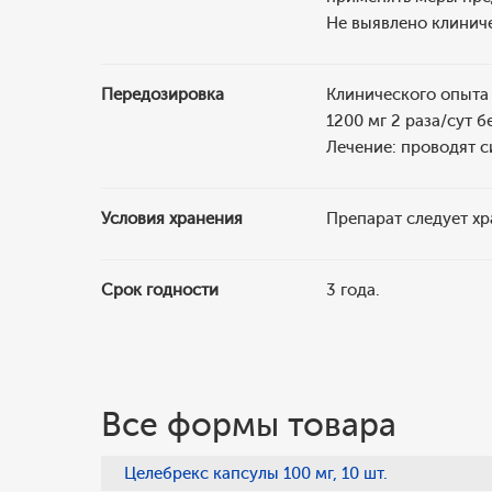
Не выявлено клиниче
Передозировка
Клинического опыта
1200 мг 2 раза/сут 
Лечение: проводят 
Условия хранения
Препарат следует хр
Срок годности
3 года.
Все формы товара
Целебрекс капсулы 100 мг, 10 шт.