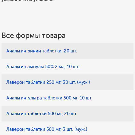
Все формы товара
Анальгин-хинин таблетки, 20 шт.
Анальгин ампулы 50% 2 мл, 10 шт.
Лаверон таблетки 250 мг, 30 шт. (муж.)
Анальгин-ультра таблетки 500 мг, 10 шт.
Анальгин таблетки 500 мг, 20 шт.
Лаверон таблетки 500 мг, 3 шт. (муж.)