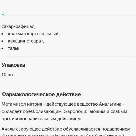
сахар-рафинад,
крахмал картофельный,
кальция стеарат,
тальк.
Упаковка
10 шт.
Фармакологическое действие
Метамизол натрия - действующее вещество Анальгина -
обладает обезболивающим, жаропонижающим и слабым
противовоспалительным действием.
Анальгезирующее действие обуславливается подавлением