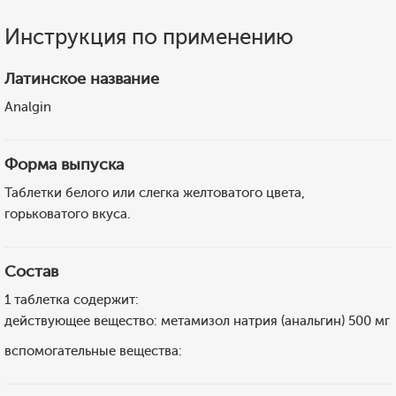
Инструкция по применению
Латинское название
Analgin
Форма выпуска
Таблетки белого или слегка желтоватого цвета,
горьковатого вкуса.
Состав
1 таблетка содержит:
действующее вещество: метамизол натрия (анальгин) 500 мг
вспомогательные вещества: