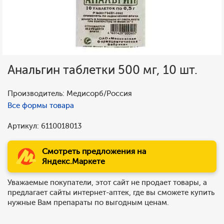
Анальгин таблетки 500 мг, 10 шт.
Производитель: Медисорб/Россия
Все формы товара
Артикул: 6110018013
Смотреть предложения на
Яндекс.Маркете
Уважаемые покупатели, этот сайт не продает товары, а
предлагает сайты интернет-аптек, где вы сможете купить
нужные Вам препараты по выгодным ценам.