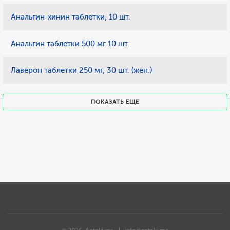
Анальгин-хинин таблетки, 10 шт.
Анальгин таблетки 500 мг 10 шт.
Лаверон таблетки 250 мг, 30 шт. (жен.)
ПОКАЗАТЬ ЕЩЕ