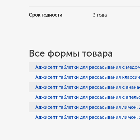
Срок годности
3 года
Все формы товара
Аджисепт таблетки для рассасывания с медом
Аджисепт таблетки для рассасывания классиче
Аджисепт таблетки для рассасывания с ананас
Аджисепт таблетки для рассасывания с апельс
Аджисепт таблетки для рассасывания лимон, 
Аджисепт таблетки для рассасывания лимон, 