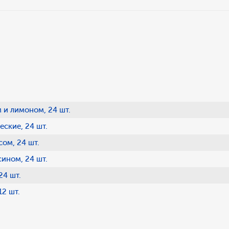
 и лимоном, 24 шт.
ские, 24 шт.
ом, 24 шт.
ином, 24 шт.
24 шт.
12 шт.