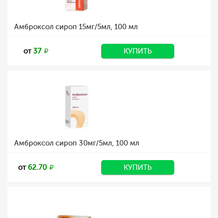
Амброксол сироп 15мг/5мл, 100 мл
от
37
КУПИТЬ
Амброксол сироп 30мг/5мл, 100 мл
от
62.70
КУПИТЬ