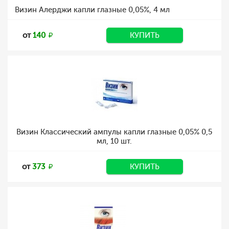
Визин Алерджи капли глазные 0,05%, 4 мл
от
140
КУПИТЬ
Визин Классический ампулы капли глазные 0,05% 0,5
мл, 10 шт.
от
373
КУПИТЬ