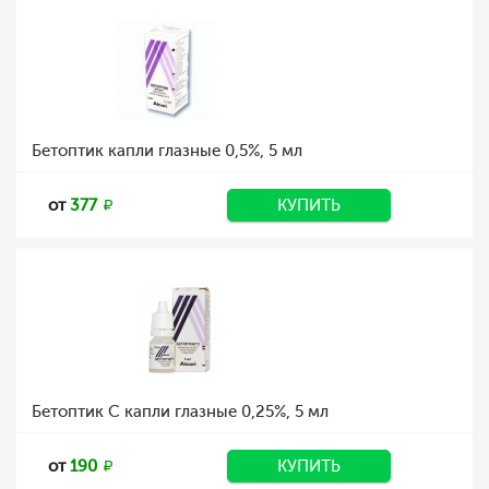
Бетоптик капли глазные 0,5%, 5 мл
от
377
КУПИТЬ
Бетоптик С капли глазные 0,25%, 5 мл
от
190
КУПИТЬ